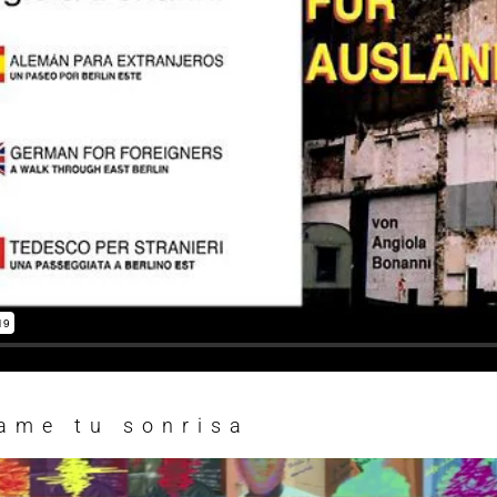
ame tu sonrisa