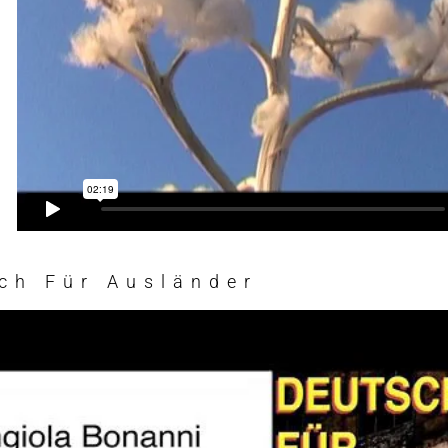
ch Für Ausländer