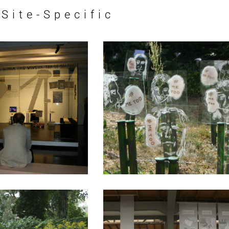
Site-Specific