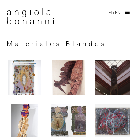
angiola
MENU
bonanni
Materiales Blandos